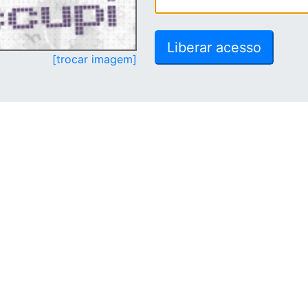
[trocar imagem]