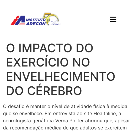
O IMPACTO DO
EXERCÍCIO NO
ENVELHECIMENTO
DO CÉREBRO
O desafio é manter o nível de atividade física à medida
que se envelhece. Em entrevista ao site Healthline, a
neurologista geriátrica Verna Porter afirmou que, apesar
da recomendação médica de que adultos se exercitem