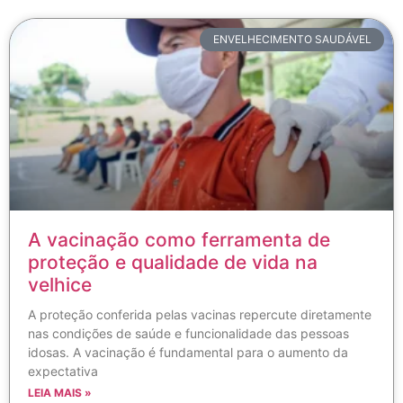
ENVELHECIMENTO SAUDÁVEL
A vacinação como ferramenta de
proteção e qualidade de vida na
velhice
A proteção conferida pelas vacinas repercute diretamente
nas condições de saúde e funcionalidade das pessoas
idosas. A vacinação é fundamental para o aumento da
expectativa
LEIA MAIS »