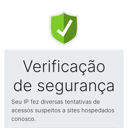
Verificação
de segurança
Seu IP fez diversas tentativas de
acessos suspeitos a sites hospedados
conosco.